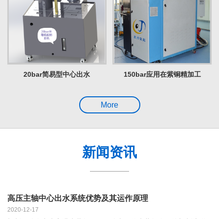
20bar简易型中心出水
150bar应用在紫铜精加工
More
新闻资讯
高压主轴中心出水系统优势及其运作原理
2020-12-17