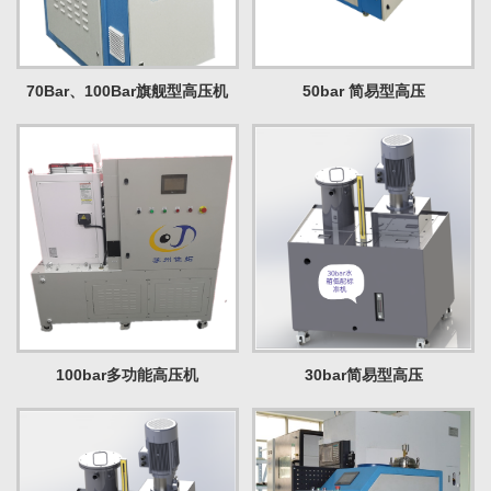
70Bar、100Bar旗舰型高压机
50bar 简易型高压
100bar多功能高压机
30bar简易型高压