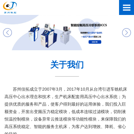
关于我们
苏州佳拓成立于2007年3月，2017年10月从台湾引进车铣机床
高压中心出水理念和技术，生产机床配套用高压中心出水系统；为
提供优质的服务和产品，使客户得到最好的运用体验，我们投入巨
额资金，开发出变频压力稳定模块，低成本连续过滤模块，切削液
恒温控制模块，设备异常云推送模块等功能性模块，来保障我们的
高压系统稳定、智能的服务主机床，为客户达到增效、降耗、省心